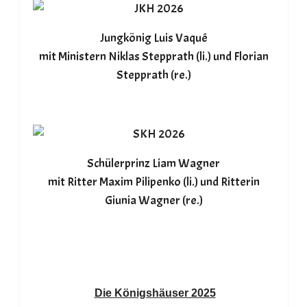
Jungkönig Luis Vaqué
mit Ministern Niklas Stepprath (li.) und Florian
Stepprath (re.)
Schülerprinz Liam Wagner
mit Ritter Maxim Pilipenko (li.) und Ritterin
Giunia Wagner (re.)
Die Königshäuser 2025