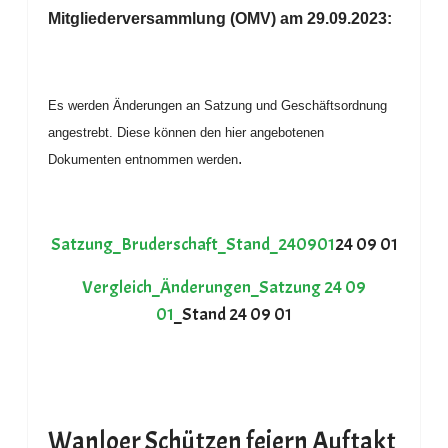
Mitgliederversammlung (OMV) am 29.09.2023:
Es werden Änderungen an Satzung und Geschäftsordnung
angestrebt. Diese können den hier angebotenen
.
Dokumenten entnommen werden
Satzung_Bruderschaft_Stand_240901
24 09 01
Vergleich_Änderungen_Satzung 24 09
01
_Stand 24 09 01
Wanloer Schützen feiern Auftakt