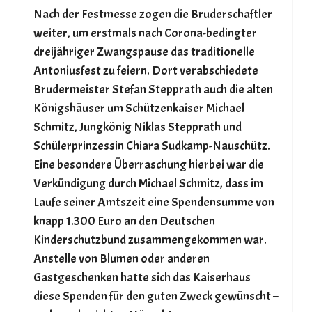
Nach der Festmesse zogen die Bruderschaftler
weiter, um erstmals nach Corona-bedingter
dreijähriger Zwangspause das traditionelle
Antoniusfest zu feiern. Dort verabschiedete
Brudermeister Stefan Stepprath auch die alten
Königshäuser um Schützenkaiser Michael
Schmitz, Jungkönig Niklas Stepprath und
Schülerprinzessin Chiara Sudkamp-Nauschütz.
Eine besondere Überraschung hierbei war die
Verkündigung durch Michael Schmitz, dass im
Laufe seiner Amtszeit eine Spendensumme von
knapp 1.300 Euro an den Deutschen
Kinderschutzbund zusammengekommen war.
Anstelle von Blumen oder anderen
Gastgeschenken hatte sich das Kaiserhaus
diese Spenden für den guten Zweck gewünscht –