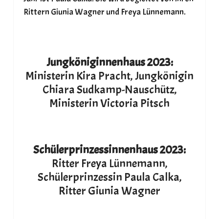
Rittern Giunia Wagner und Freya Lünnemann.
Jungköniginnenhaus 2023:
Ministerin Kira Pracht, Jungkönigin
Chiara Sudkamp-Nauschütz,
Ministerin Victoria Pitsch
Schülerprinzessinnenhaus 2023:
Ritter Freya Lünnemann,
Schülerprinzessin Paula Calka,
Ritter Giunia Wagner