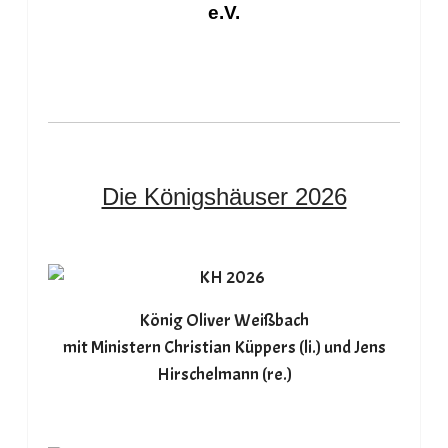
e.V.
Die Königshäuser 2026
König Oliver Weißbach
mit Ministern Christian Küppers (li.) und Jens
Hirschelmann (re.)