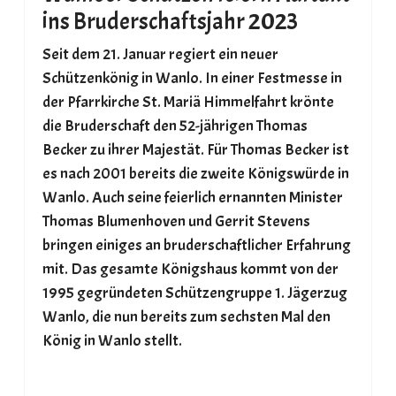
ins Bruderschaftsjahr 2023
Seit dem 21. Januar regiert ein neuer
Schützenkönig in Wanlo. In einer Festmesse in
der Pfarrkirche St. Mariä Himmelfahrt krönte
die Bruderschaft den 52-jährigen Thomas
Becker zu ihrer Majestät. Für Thomas Becker ist
es nach 2001 bereits die zweite Königswürde in
Wanlo. Auch seine feierlich ernannten Minister
Thomas Blumenhoven und Gerrit Stevens
bringen einiges an bruderschaftlicher Erfahrung
mit. Das gesamte Königshaus kommt von der
1995 gegründeten Schützengruppe 1. Jägerzug
Wanlo, die nun bereits zum sechsten Mal den
König in Wanlo stellt.