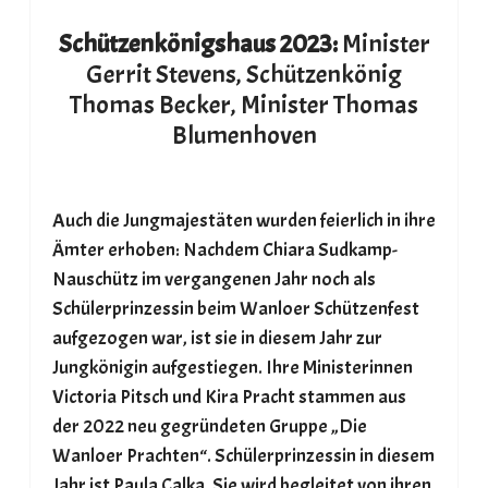
Schützenkönigshaus 2023:
Minister
Gerrit Stevens, Schützenkönig
Thomas Becker, Minister Thomas
Blumenhoven
Auch die Jungmajestäten wurden feierlich in ihre
Ämter erhoben: Nachdem Chiara Sudkamp-
Nauschütz im vergangenen Jahr noch als
Schülerprinzessin beim Wanloer Schützenfest
aufgezogen war, ist sie in diesem Jahr zur
Jungkönigin aufgestiegen. Ihre Ministerinnen
Victoria Pitsch und Kira Pracht stammen aus
der 2022 neu gegründeten Gruppe „Die
Wanloer Prachten“. Schülerprinzessin in diesem
Jahr ist Paula Calka. Sie wird begleitet von ihren