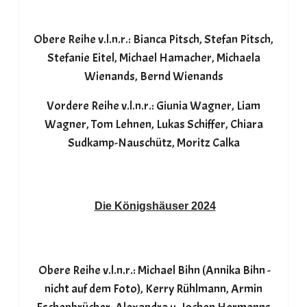
Obere Reihe v.l.n.r.: Bianca Pitsch, Stefan Pitsch,
Stefanie Eitel, Michael Hamacher, Michaela
Wienands, Bernd Wienands
Vordere Reihe v.l.n.r.: Giunia Wagner, Liam
Wagner, Tom Lehnen, Lukas Schiffer, Chiara
Sudkamp-Nauschütz, Moritz Calka
Die Königshäuser 2024
Obere Reihe v.l.n.r.: Michael Bihn (Annika Bihn -
nicht auf dem Foto), Kerry Rühlmann, Armin